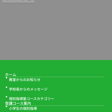
ホーム
教室からのお知らせ
学校長からのメッセージ
個別指導塾コースカテゴリー
受講コース案内
小学生の個別指導