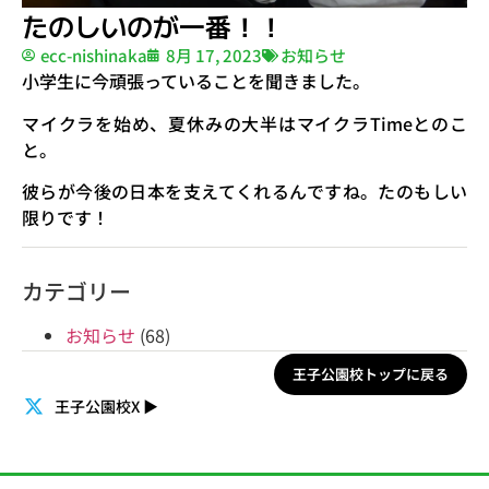
たのしいのが一番！！
ecc-nishinaka
8月 17, 2023
お知らせ
小学生に今頑張っていることを聞きました。
マイクラを始め、夏休みの大半はマイクラTimeとのこ
と。
彼らが今後の日本を支えてくれるんですね。たのもしい
限りです！
カテゴリー
お知らせ
(68)
王子公園校トップに戻る
王子公園校X
▶