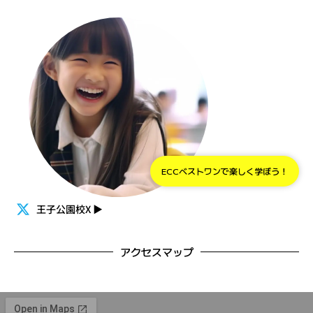
ECCベストワンで楽しく学ぼう！
王子公園校X
▶
アクセスマップ