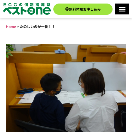
無料体験お申し込み
Home
>
たのしいのが一番！！