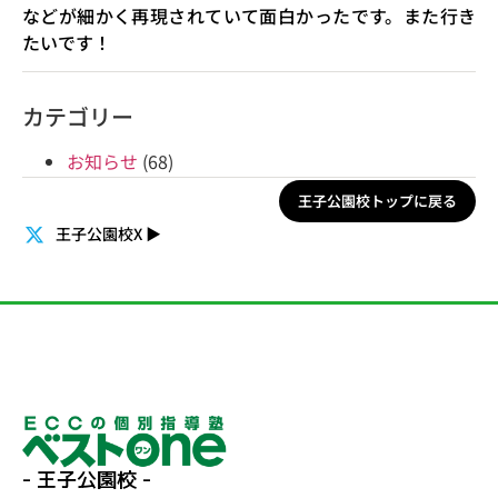
などが細かく再現されていて面白かったです。また行き
たいです！
カテゴリー
お知らせ
(68)
王子公園校トップに戻る
王子公園校X
▶
- 王子公園校 -