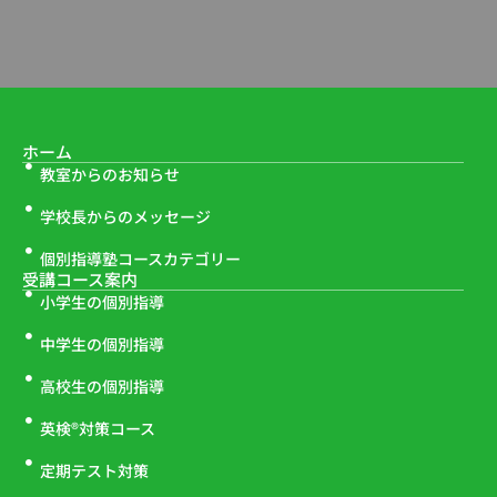
ホーム
教室からのお知らせ
学校長からのメッセージ
個別指導塾コースカテゴリー
受講コース案内
小学生の個別指導
中学生の個別指導
高校生の個別指導
英検®対策コース
定期テスト対策