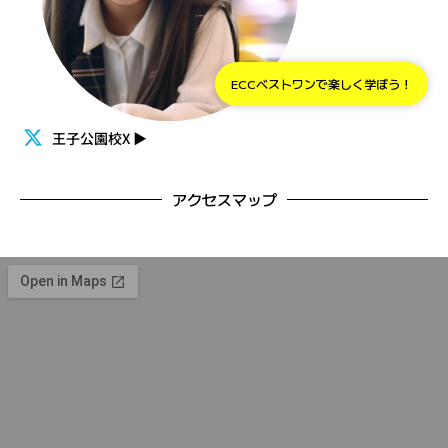
ECCベストワンで楽しく学ぼう！
王子公園校X
▶
アクセスマップ