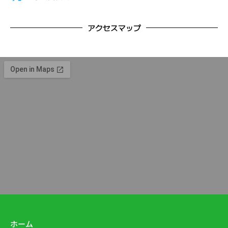
アクセスマップ
ホーム