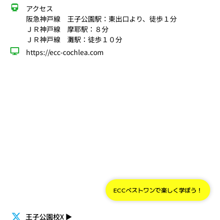
アクセス
阪急神戸線 王子公園駅：東出口より、徒歩１分
ＪＲ神戸線 摩耶駅：８分
ＪＲ神戸線 灘駅：徒歩１０分
https://ecc-cochlea.com
ECCベストワンで楽しく学ぼう！
王子公園校X
▶