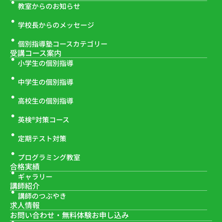
教室からのお知らせ
学校長からのメッセージ
個別指導塾コースカテゴリー
受講コース案内
小学生の個別指導
中学生の個別指導
高校生の個別指導
英検®対策コース
定期テスト対策
プログラミング教室
合格実績
ギャラリー
講師紹介
講師のつぶやき
求人情報
お問い合わせ・
無料体験お申し込み