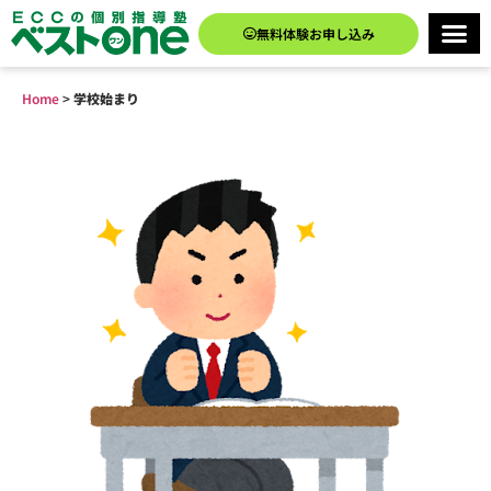
無料体験お申し込み
Home
>
学校始まり