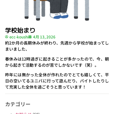
学校始まり
ecc-koushi
4月 13, 2026
約2か月の長期休みが終わり、先週から学校が始まってし
まいました、
春休みは12時過ぎに起きることが多かったので、今、朝
から起きて活動するのが苦でしかないです（笑）。
昨年には無かった全休が作れたのでとても嬉しくて、平
日の空いてるユニバに行って遊んだり、バイトしたりし
て充実した全休を過ごそうと思っています！
カテゴリー