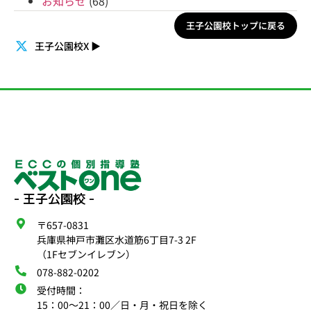
お知らせ
(68)
王子公園校トップに戻る
王子公園校X
▶
- 王子公園校 -
〒657-0831
兵庫県神戸市灘区水道筋6丁目7-3 2F
（1Fセブンイレブン）
078-882-0202
受付時間：
15：00〜21：00／日・月・祝日を除く