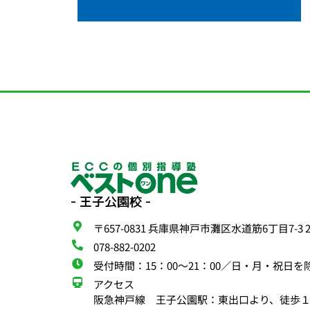
- 王子公園校 -
〒657-0831
兵庫県神戸市灘区水道筋6丁目7-3 2
078-882-0202
受付時間：
15：00〜21：00／日・月・祝日を
アクセス
阪急神戸線 王子公園駅：東出口より、徒歩