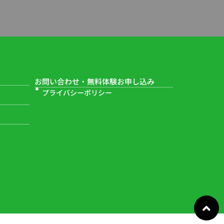
お問い合わせ・
無料体験お申し込み
プライバシーポリシー