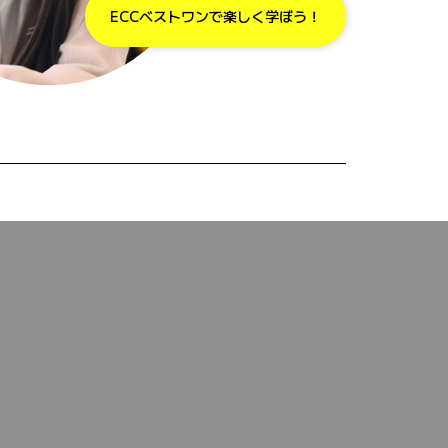
ECCベストワンで楽しく学ぼう！