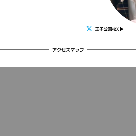
王子公園校X
▶
アクセスマップ