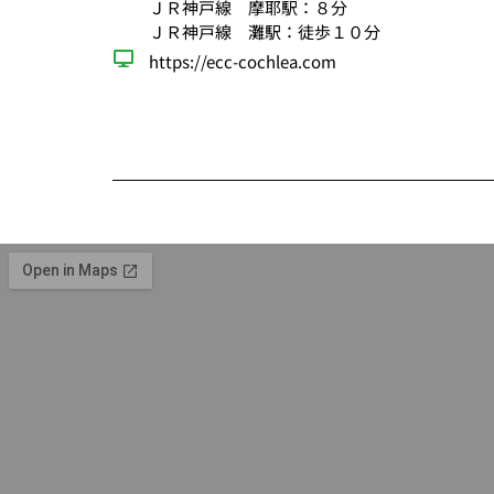
ＪＲ神戸線 摩耶駅：８分
ＪＲ神戸線 灘駅：徒歩１０分
https://ecc-cochlea.com