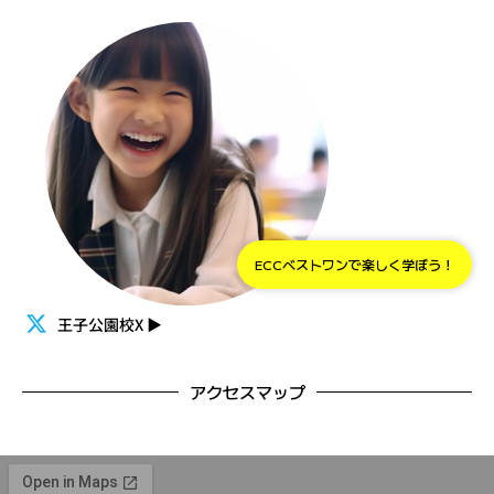
ECCベストワンで楽しく学ぼう！
王子公園校X
▶
アクセスマップ