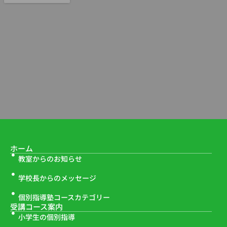
ホーム
教室からのお知らせ
学校長からのメッセージ
個別指導塾コースカテゴリー
受講コース案内
小学生の個別指導