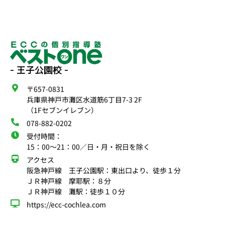
- 王子公園校 -
〒657-0831
兵庫県神戸市灘区水道筋6丁目7-3 2F
（1Fセブンイレブン）
078-882-0202
受付時間：
15：00〜21：00／日・月・祝日を除く
アクセス
阪急神戸線 王子公園駅：東出口より、徒歩１分
ＪＲ神戸線 摩耶駅：８分
ＪＲ神戸線 灘駅：徒歩１０分
https://ecc-cochlea.com