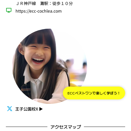
ＪＲ神戸線 灘駅：徒歩１０分
https://ecc-cochlea.com
ECCベストワンで楽しく学ぼう！
王子公園校X
▶
アクセスマップ