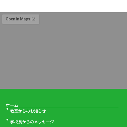
ホーム
教室からのお知らせ
学校長からのメッセージ