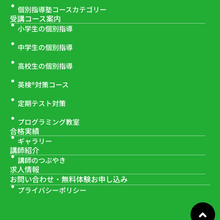
個別指導塾コースカテゴリー
受講コース案内
小学生の個別指導
中学生の個別指導
高校生の個別指導
英検®対策コース
定期テスト対策
プログラミング教室
合格実績
ギャラリー
講師紹介
講師のつぶやき
求人情報
お問い合わせ・
無料体験お申し込み
プライバシーポリシー