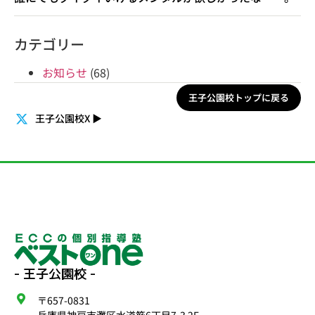
カテゴリー
お知らせ
(68)
王子公園校トップに戻る
王子公園校X
▶
- 王子公園校 -
〒657-0831