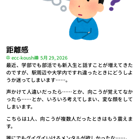
距離感
ecc-koushi
5月 29, 2026
最近、学部でも部活でも新入生と話すことが増えてきた
のですが、駅周辺や大学内ですれ違ったときにどうしよ
うか迷ってしまいます……。
声かけて人違いだったら……とか、向こうが覚えてなか
ったら……とか、いろいろ考えてしまい、変な顔をして
しまいます。
こちらは1人、向こうが複数人だったときはもう震えま
す。
誰にでもグイグイいけるメンタルが欲しかったな……。