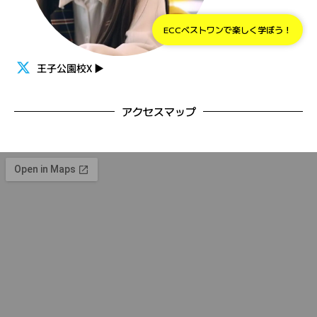
ECCベストワンで楽しく学ぼう！
王子公園校X
▶
アクセスマップ