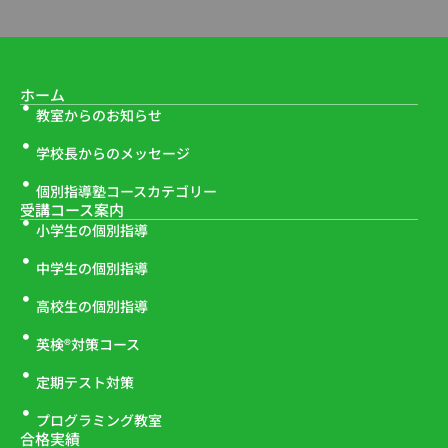
ホーム
教室からのお知らせ
学校長からのメッセージ
個別指導塾コースカテゴリー
受講コース案内
小学生の個別指導
中学生の個別指導
高校生の個別指導
英検®対策コース
定期テスト対策
プログラミング教室
合格実績