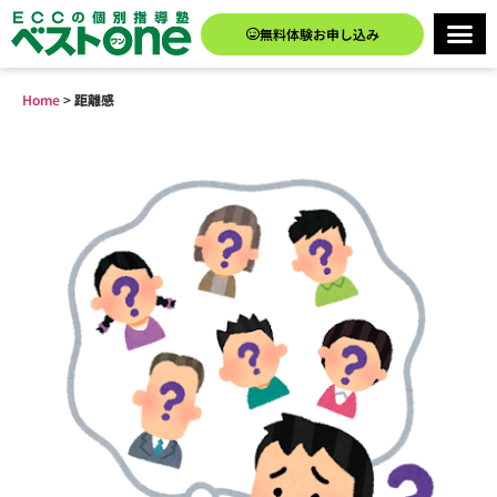
無料体験お申し込み
Home
>
距離感