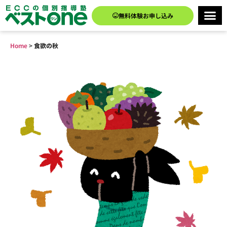
無料体験お申し込み
Home
>
食欲の秋