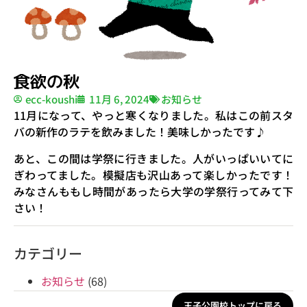
食欲の秋
ecc-koushi
11月 6, 2024
お知らせ
11月になって、やっと寒くなりました。私はこの前スタ
バの新作のラテを飲みました！美味しかったです♪
あと、この間は学祭に行きました。人がいっぱいいてに
ぎわってました。模擬店も沢山あって楽しかったです！
みなさんももし時間があったら大学の学祭行ってみて下
さい！
カテゴリー
お知らせ
(68)
王子公園校トップに戻る