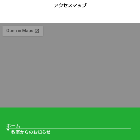
アクセスマップ
ホーム
教室からのお知らせ