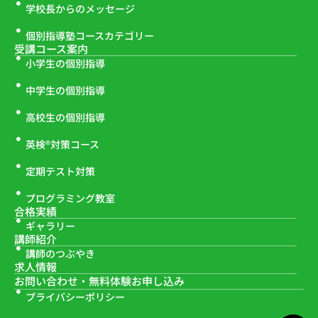
学校長からのメッセージ
個別指導塾コースカテゴリー
受講コース案内
小学生の個別指導
中学生の個別指導
高校生の個別指導
英検®対策コース
定期テスト対策
プログラミング教室
合格実績
ギャラリー
講師紹介
講師のつぶやき
求人情報
お問い合わせ・
無料体験お申し込み
プライバシーポリシー